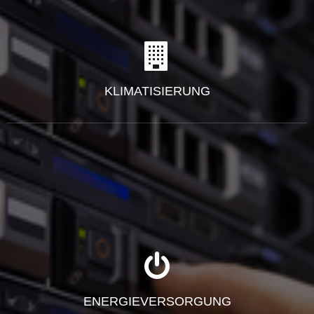
KLIMATISIERUNG
ENERGIEVERSORGUNG