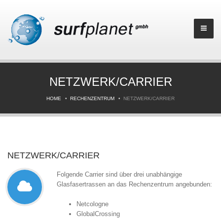
NETZWERK/CARRIER
HOME
RECHENZENTRUM
NETZWERK/CARRIER
NETZWERK/CARRIER
Folgende Carrier sind über drei unabhängige
Glasfasertrassen an das Rechenzentrum angebunden:
Netcologne
GlobalCrossing