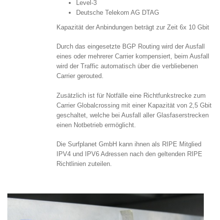
Level-3
Deutsche Telekom AG DTAG
Kapazität der Anbindungen beträgt zur Zeit 6x 10 Gbit
Durch das eingesetzte BGP Routing wird der Ausfall
eines oder mehrerer Carrier kompensiert, beim Ausfall
wird der Traffic automatisch über die verbliebenen
Carrier gerouted.
Zusätzlich ist für Notfälle eine Richtfunkstrecke zum
Carrier Globalcrossing mit einer Kapazität von 2,5 Gbit
geschaltet, welche bei Ausfall aller Glasfaserstrecken
einen Notbetrieb ermöglicht.
Die Surfplanet GmbH kann ihnen als RIPE Mitglied
IPV4 und IPV6 Adressen nach den geltenden RIPE
Richtlinien zuteilen.