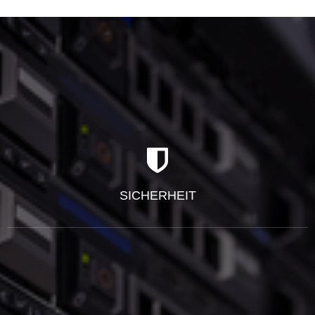
SICHERHEIT