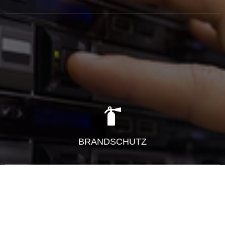
BRANDSCHUTZ